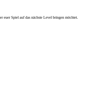
er euer Spiel auf das nächste Level bringen möchtet.