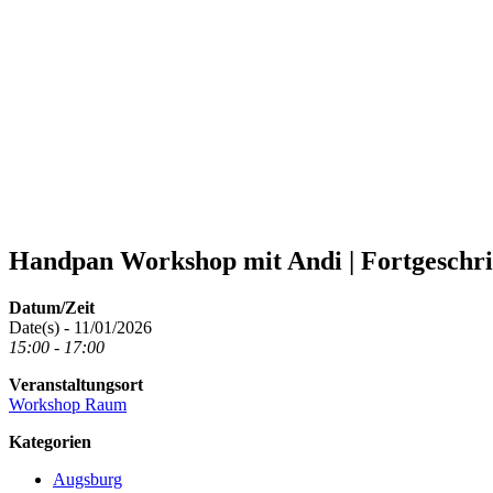
Handpan Workshop mit Andi | Fortgeschri
Datum/Zeit
Date(s) - 11/01/2026
15:00 - 17:00
Veranstaltungsort
Workshop Raum
Kategorien
Augsburg