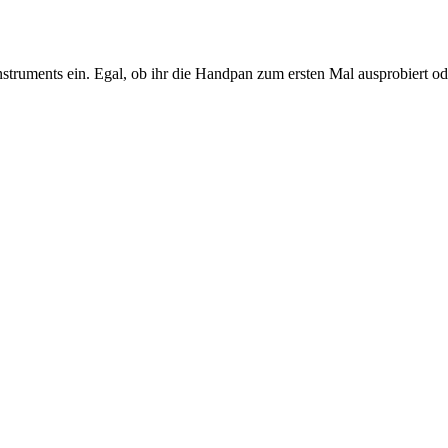
struments ein. Egal, ob ihr die Handpan zum ersten Mal ausprobiert od