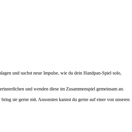
hlagen und suchst neue Impulse, wie du dein Handpan-Spiel solo,
verinnerlichen und wenden diese im Zusammenspiel gemeinsam an.
bring sie gerne mit. Ansonsten kannst du gerne auf einer von unseren