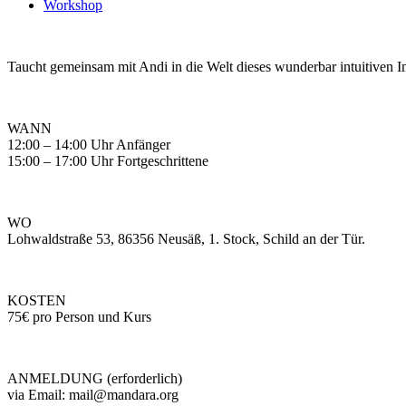
Workshop
Taucht gemeinsam mit Andi in die Welt dieses wunderbar intuitiven In
WANN
12:00 – 14:00 Uhr Anfänger
15:00 – 17:00 Uhr Fortgeschrittene
WO
Lohwaldstraße 53, 86356 Neusäß, 1. Stock, Schild an der Tür.
KOSTEN
75€ pro Person und Kurs
ANMELDUNG (erforderlich)
via Email: mail@mandara.org