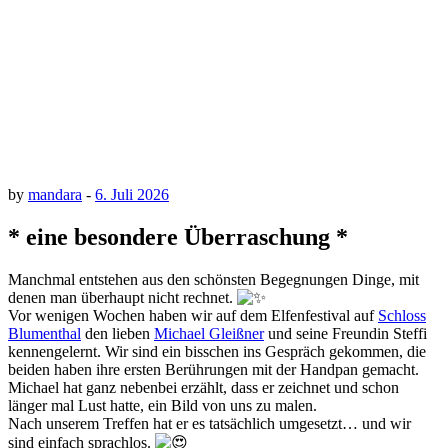
by
mandara
-
6. Juli 2026
* eine besondere Überraschung *
Manchmal entstehen aus den schönsten Begegnungen Dinge, mit
denen man überhaupt nicht rechnet.
Vor wenigen Wochen haben wir auf dem Elfenfestival auf
Schloss
Blumenthal
den lieben
Michael Gleißner
und seine Freundin Steffi
kennengelernt. Wir sind ein bisschen ins Gespräch gekommen, die
beiden haben ihre ersten Berührungen mit der Handpan gemacht.
Michael hat ganz nebenbei erzählt, dass er zeichnet und schon
länger mal Lust hatte, ein Bild von uns zu malen.
Nach unserem Treffen hat er es tatsächlich umgesetzt… und wir
sind einfach sprachlos.