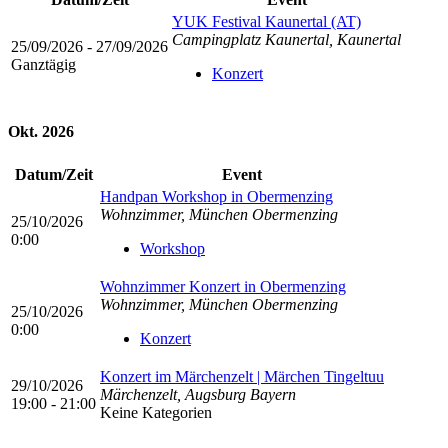
YUK Festival Kaunertal (AT)
Campingplatz Kaunertal, Kaunertal
25/09/2026 - 27/09/2026
Ganztägig
Konzert
Okt. 2026
Datum/Zeit
Event
Handpan Workshop in Obermenzing
Wohnzimmer, München Obermenzing
25/10/2026
0:00
Workshop
Wohnzimmer Konzert in Obermenzing
Wohnzimmer, München Obermenzing
25/10/2026
0:00
Konzert
Konzert im Märchenzelt | Märchen Tingeltuu
29/10/2026
Märchenzelt, Augsburg Bayern
19:00 - 21:00
Keine Kategorien