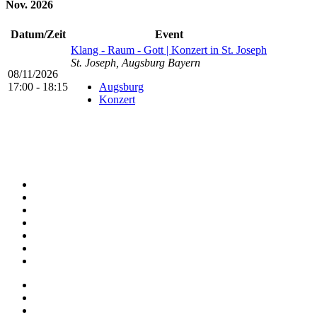
Nov. 2026
Datum/Zeit
Event
Klang - Raum - Gott | Konzert in St. Joseph
St. Joseph, Augsburg Bayern
08/11/2026
17:00 - 18:15
Augsburg
Konzert