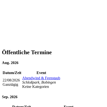
Öffentliche Termine
Aug. 2026
Datum/Zeit
Event
Abendwind & Feenstaub
22/08/2026
Schloßpark, Bobingen
Ganztägig
Keine Kategorien
Sep. 2026
Datum/Zeit
Event