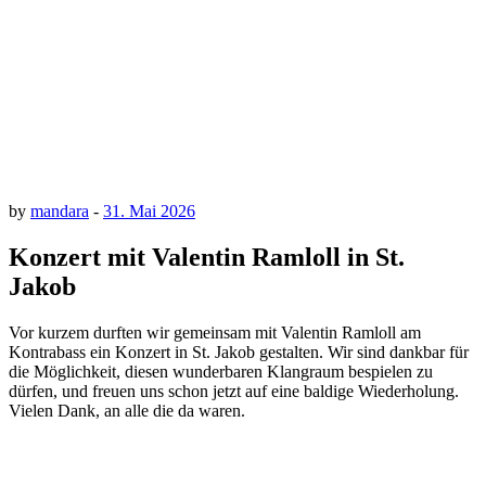
by
mandara
-
31. Mai 2026
Konzert mit Valentin Ramloll in St.
Jakob
Vor kurzem durften wir gemeinsam mit Valentin Ramloll am
Kontrabass ein Konzert in St. Jakob gestalten. Wir sind dankbar für
die Möglichkeit, diesen wunderbaren Klangraum bespielen zu
dürfen, und freuen uns schon jetzt auf eine baldige Wiederholung.
Vielen Dank, an alle die da waren.