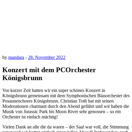
by
mandara
-
28. November 2022
Konzert mit dem PCOrchester
Königsbrunn
Vor kurzer Zeit hatten wir ein super schönes Konzert in
Königsbrunn gemeinsam mit dem Symphonischen Blasorchester des
Posaunenchores Königsbrunn. Christian Toth hat mit seinen
Moderationen charmant durch den Abend geführt und wir haben die
Musik von Jurassic Park bis Moon River sehr genossen – so ein
Orchester ist einfach mächtig!
Vielen Dank an alle die da waren – der Saal war voll, die Stimmung