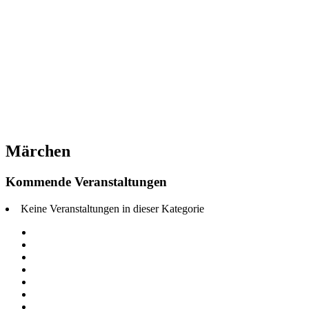
Märchen
Kommende Veranstaltungen
Keine Veranstaltungen in dieser Kategorie