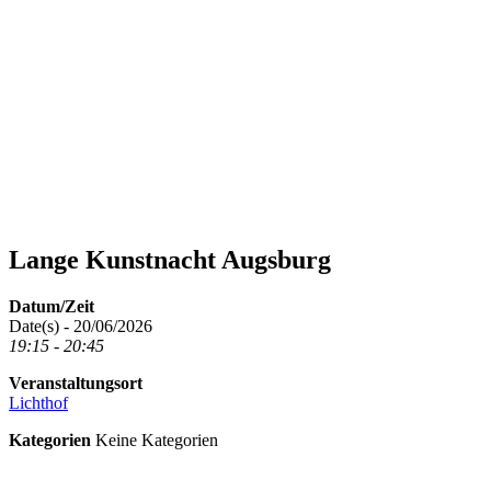
Lange Kunstnacht Augsburg
Datum/Zeit
Date(s) - 20/06/2026
19:15 - 20:45
Veranstaltungsort
Lichthof
Kategorien
Keine Kategorien